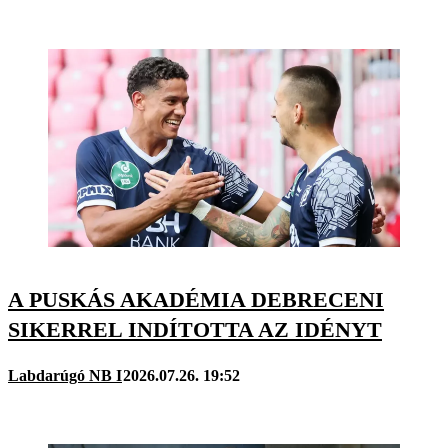
A PUSKÁS AKADÉMIA DEBRECENI
SIKERREL INDÍTOTTA AZ IDÉNYT
Labdarúgó NB I
2026.07.26. 19:52