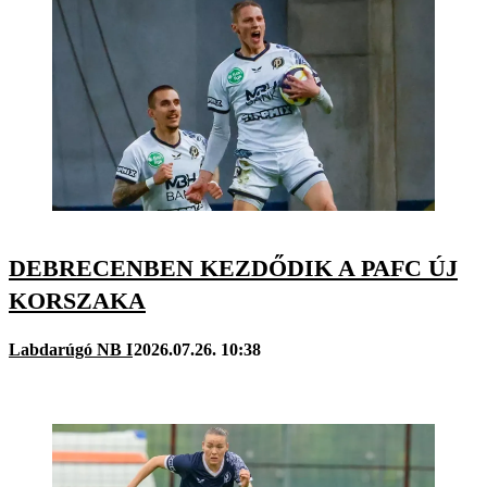
DEBRECENBEN KEZDŐDIK A PAFC ÚJ
KORSZAKA
Labdarúgó NB I
2026.07.26. 10:38