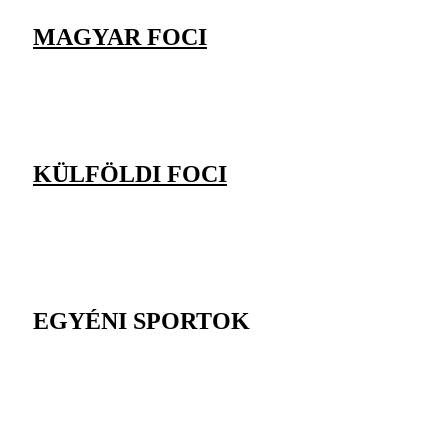
MAGYAR FOCI
KÜLFÖLDI FOCI
EGYÉNI SPORTOK