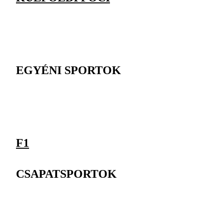
EGYÉNI SPORTOK
F1
CSAPATSPORTOK