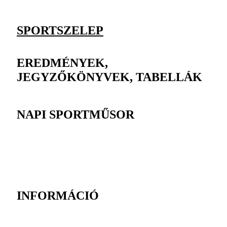
SPORTSZELEP
EREDMÉNYEK,
JEGYZŐKÖNYVEK, TABELLÁK
NAPI SPORTMŰSOR
INFORMÁCIÓ