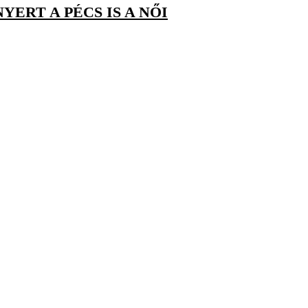
ERT A PÉCS IS A NŐI