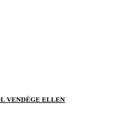
OL VENDÉGE ELLEN