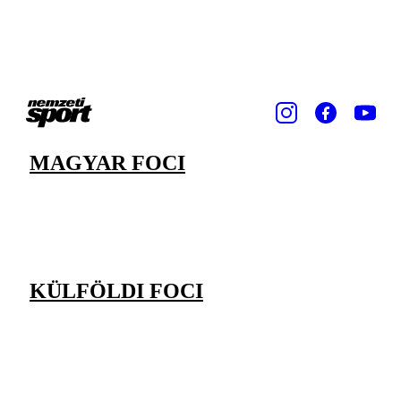
MAGYAR FOCI
KÜLFÖLDI FOCI