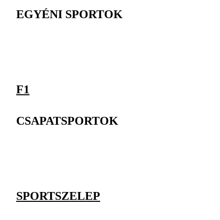
EGYÉNI SPORTOK
F1
CSAPATSPORTOK
SPORTSZELEP