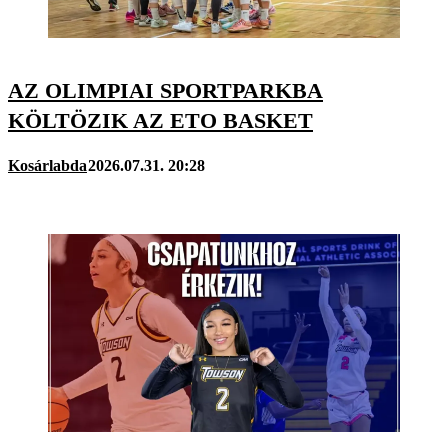
AZ OLIMPIAI SPORTPARKBA
KÖLTÖZIK AZ ETO BASKET
Kosárlabda
2026.07.31. 20:28