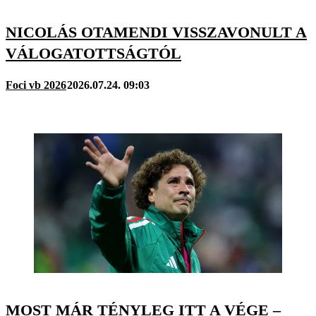
NICOLÁS OTAMENDI VISSZAVONULT A
VÁLOGATOTTSÁGTÓL
Foci vb 2026
2026.07.24. 09:03
MOST MÁR TÉNYLEG ITT A VÉGE –