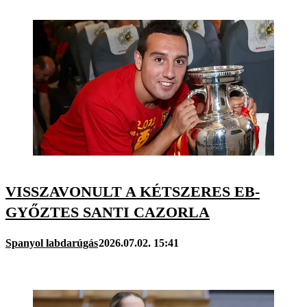
VISSZAVONULT A KÉTSZERES EB-
GYŐZTES SANTI CAZORLA
Spanyol labdarúgás
2026.07.02. 15:41