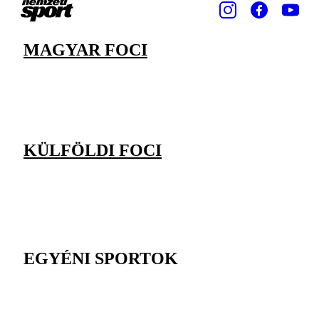
MAGYAR FOCI
KÜLFÖLDI FOCI
EGYÉNI SPORTOK