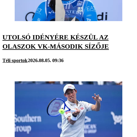
UTOLSÓ IDÉNYÉRE KÉSZÜL AZ
OLASZOK VK-MÁSODIK SÍZŐJE
Téli sportok
2026.08.05. 09:36