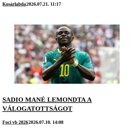
Kosárlabda
2026.07.21. 11:17
SADIO MANÉ LEMONDTA A
VÁLOGATOTTSÁGOT
Foci vb 2026
2026.07.10. 14:08