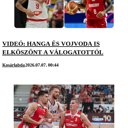
VIDEÓ: HANGA ÉS VOJVODA IS
ELKÖSZÖNT A VÁLOGATOTTÓL
Kosárlabda
2026.07.07. 00:44