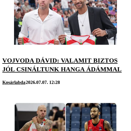
VOJVODA DÁVID: VALAMIT BIZTOS
JÓL CSINÁLTUNK HANGA ÁDÁMMAL
Kosárlabda
2026.07.07. 12:28