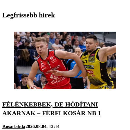
Legfrissebb hírek
FÉLÉNKEBBEK, DE HÓDÍTANI
AKARNAK – FÉRFI KOSÁR NB I
Kosárlabda
2026.08.04. 13:14