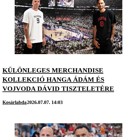
KÜLÖNLEGES MERCHANDISE
KOLLEKCIÓ HANGA ÁDÁM ÉS
VOJVODA DÁVID TISZTELETÉRE
Kosárlabda
2026.07.07. 14:03