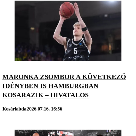
MARONKA ZSOMBOR A KÖVETKEZŐ
IDÉNYBEN IS HAMBURGBAN
KOSARAZIK – HIVATALOS
Kosárlabda
2026.07.16. 16:56