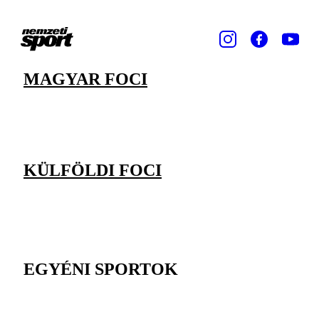
MAGYAR FOCI
KÜLFÖLDI FOCI
EGYÉNI SPORTOK