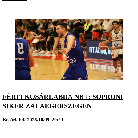
FÉRFI KOSÁRLABDA NB I: SOPRONI
SIKER ZALAEGERSZEGEN
Kosárlabda
2025.10.09. 20:23