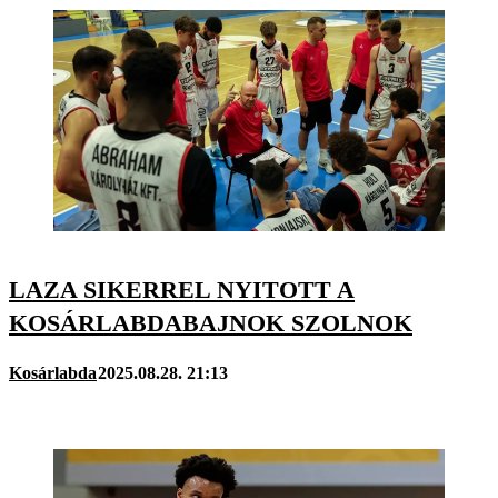
LAZA SIKERREL NYITOTT A
KOSÁRLABDABAJNOK SZOLNOK
Kosárlabda
2025.08.28. 21:13