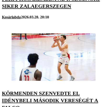
SIKER ZALAEGERSZEGEN
Kosárlabda
2026.03.28. 20:10
KÖRMENDEN SZENVEDTE EL
IDÉNYBELI MÁSODIK VERESÉGÉT A