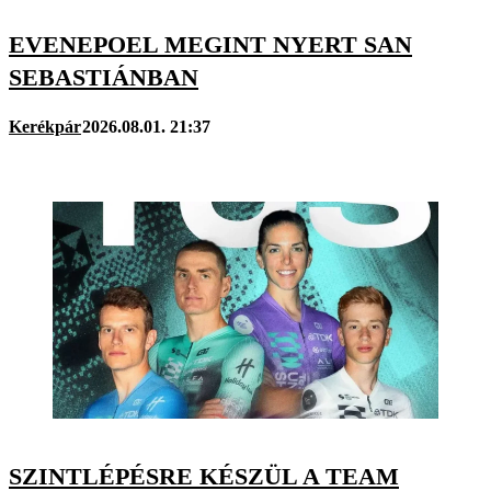
EVENEPOEL MEGINT NYERT SAN
SEBASTIÁNBAN
Kerékpár
2026.08.01. 21:37
SZINTLÉPÉSRE KÉSZÜL A TEAM