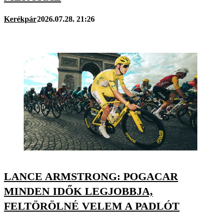
Kerékpár
2026.07.28. 21:26
LANCE ARMSTRONG: POGACAR
MINDEN IDŐK LEGJOBBJA,
FELTÖRÖLNÉ VELEM A PADLÓT