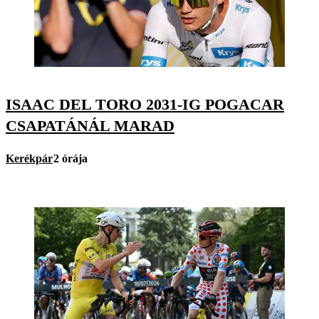
ISAAC DEL TORO 2031-IG POGACAR
CSAPATÁNÁL MARAD
Kerékpár
2 órája