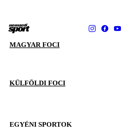
MAGYAR FOCI
KÜLFÖLDI FOCI
EGYÉNI SPORTOK