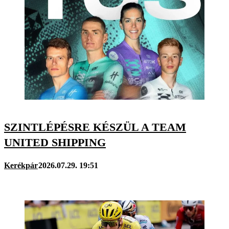
SZINTLÉPÉSRE KÉSZÜL A TEAM
UNITED SHIPPING
Kerékpár
2026.07.29. 19:51