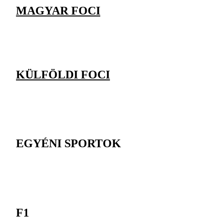
MAGYAR FOCI
KÜLFÖLDI FOCI
EGYÉNI SPORTOK
F1