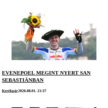
EVENEPOEL MEGINT NYERT SAN
SEBASTIÁNBAN
Kerékpár
2026.08.01. 21:37