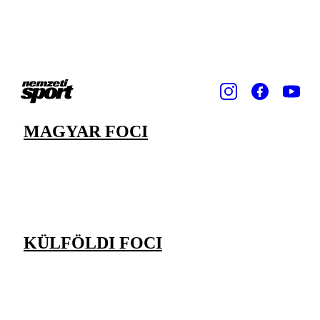
MAGYAR FOCI
KÜLFÖLDI FOCI