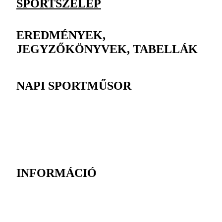
SPORTSZELEP
EREDMÉNYEK,
JEGYZŐKÖNYVEK, TABELLÁK
NAPI SPORTMŰSOR
INFORMÁCIÓ