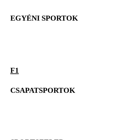
EGYÉNI SPORTOK
F1
CSAPATSPORTOK