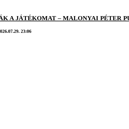
ÁK A JÁTÉKOMAT – MALONYAI PÉTER P
026.07.29. 23:06