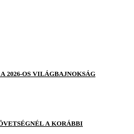
A 2026-OS VILÁGBAJNOKSÁG
ZÖVETSÉGNÉL A KORÁBBI