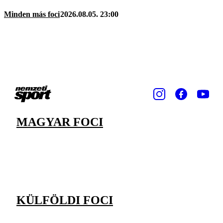
Minden más foci
2026.08.05. 23:00
MAGYAR FOCI
KÜLFÖLDI FOCI