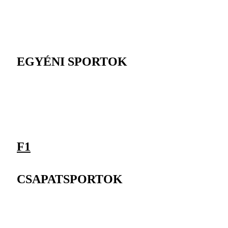
EGYÉNI SPORTOK
F1
CSAPATSPORTOK