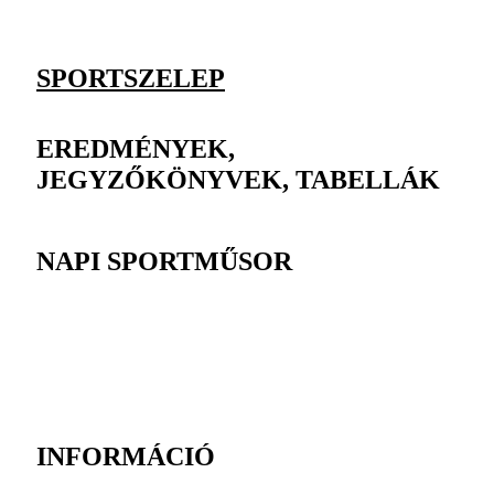
SPORTSZELEP
EREDMÉNYEK,
JEGYZŐKÖNYVEK, TABELLÁK
NAPI SPORTMŰSOR
INFORMÁCIÓ