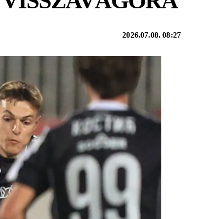
 VISSZAVÁGÓRA
2026.07.08. 08:27