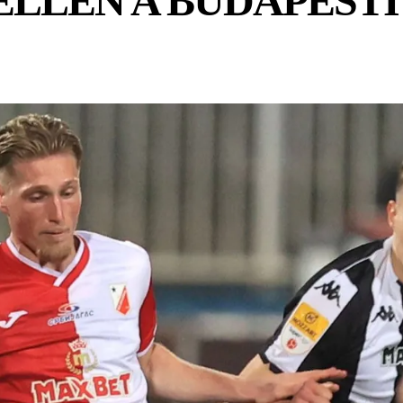
LLEN A BUDAPESTI