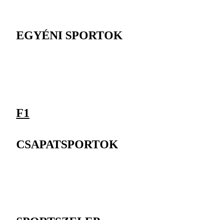
EGYÉNI SPORTOK
F1
CSAPATSPORTOK