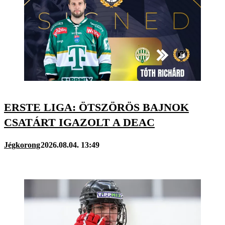
ERSTE LIGA: ÖTSZÖRÖS BAJNOK
CSATÁRT IGAZOLT A DEAC
Jégkorong
2026.08.04. 13:49