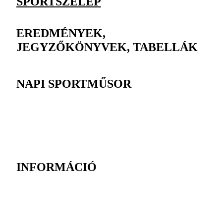
SPORTSZELEP
EREDMÉNYEK,
JEGYZŐKÖNYVEK, TABELLÁK
NAPI SPORTMŰSOR
INFORMÁCIÓ