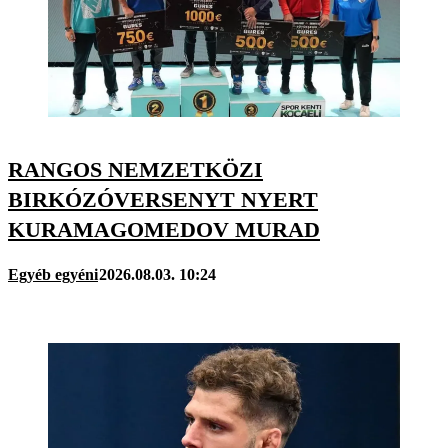
RANGOS NEMZETKÖZI
BIRKÓZÓVERSENYT NYERT
KURAMAGOMEDOV MURAD
Egyéb egyéni
2026.08.03. 10:24