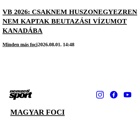
VB 2026: CSAKNEM HUSZONEGYEZREN
NEM KAPTAK BEUTAZÁSI VÍZUMOT
KANADÁBA
Minden más foci
2026.08.01. 14:48
MAGYAR FOCI