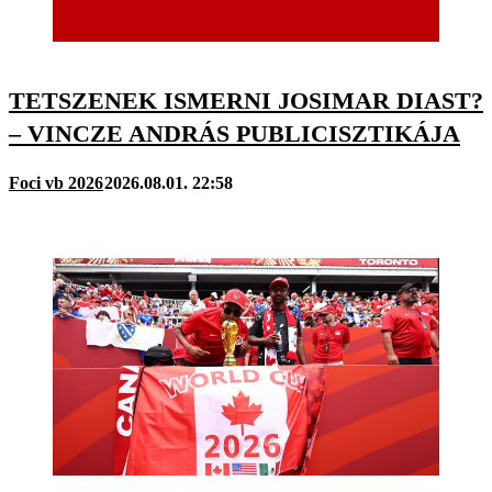
TETSZENEK ISMERNI JOSIMAR DIAST?
– VINCZE ANDRÁS PUBLICISZTIKÁJA
Foci vb 2026
2026.08.01. 22:58