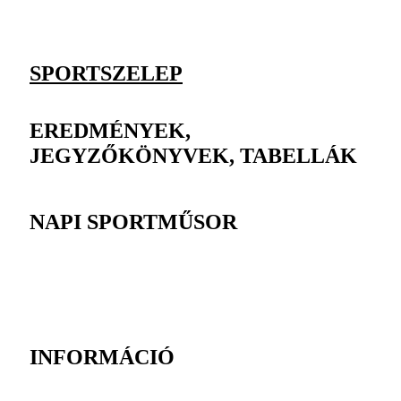
SPORTSZELEP
EREDMÉNYEK,
JEGYZŐKÖNYVEK, TABELLÁK
NAPI SPORTMŰSOR
INFORMÁCIÓ