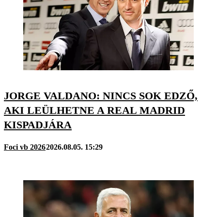
JORGE VALDANO: NINCS SOK EDZŐ,
AKI LEÜLHETNE A REAL MADRID
KISPADJÁRA
Foci vb 2026
2026.08.05. 15:29