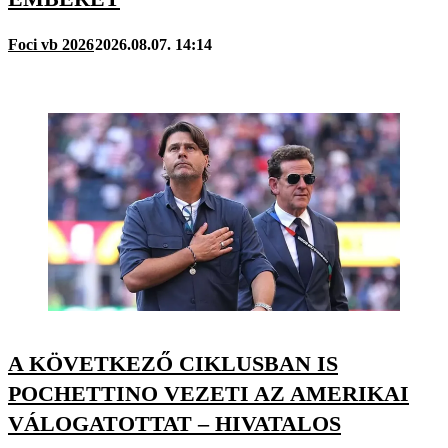
Foci vb 2026
2026.08.07. 14:14
A KÖVETKEZŐ CIKLUSBAN IS
POCHETTINO VEZETI AZ AMERIKAI
VÁLOGATOTTAT – HIVATALOS