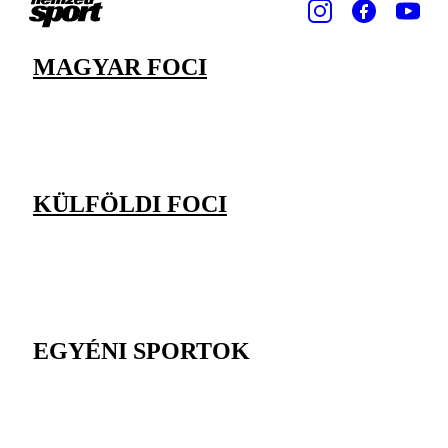
MAGYAR FOCI
KÜLFÖLDI FOCI
EGYÉNI SPORTOK