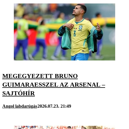
MEGEGYEZETT BRUNO
GUIMARAESSZEL AZ ARSENAL –
SAJTÓHÍR
Angol labdarúgás
2026.07.23. 21:49