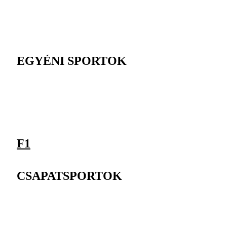
EGYÉNI SPORTOK
F1
CSAPATSPORTOK