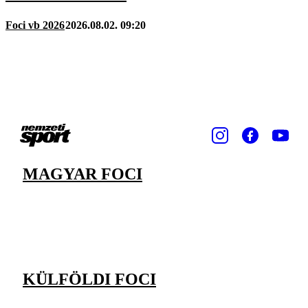
Foci vb 2026
2026.08.02. 09:20
MAGYAR FOCI
KÜLFÖLDI FOCI