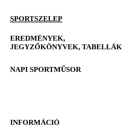
SPORTSZELEP
EREDMÉNYEK,
JEGYZŐKÖNYVEK, TABELLÁK
NAPI SPORTMŰSOR
INFORMÁCIÓ