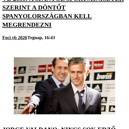
SZERINT A DÖNTŐT
SPANYOLORSZÁGBAN KELL
MEGRENDEZNI
Foci vb 2026
Tegnap, 16:43