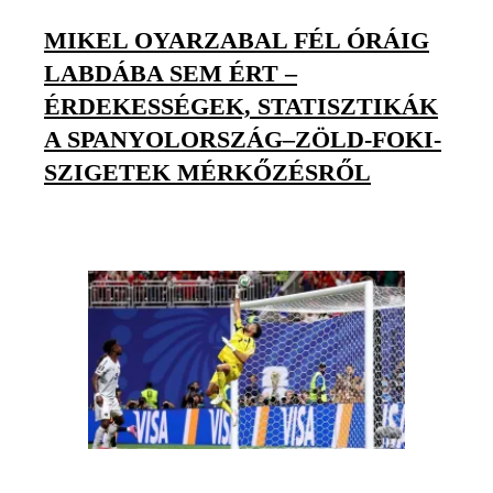
MIKEL OYARZABAL FÉL ÓRÁIG
LABDÁBA SEM ÉRT –
ÉRDEKESSÉGEK, STATISZTIKÁK
A SPANYOLORSZÁG–ZÖLD-FOKI-
SZIGETEK MÉRKŐZÉSRŐL