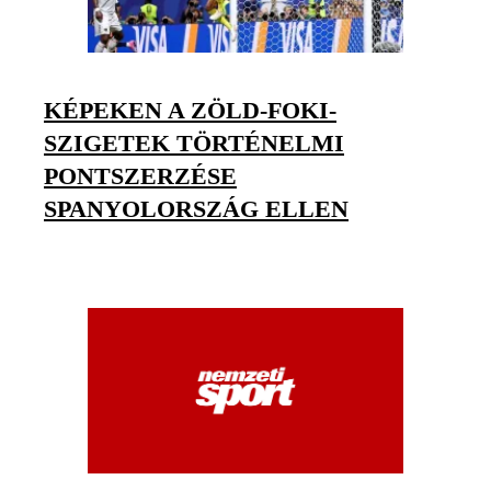
KÉPEKEN A ZÖLD-FOKI-
SZIGETEK TÖRTÉNELMI
PONTSZERZÉSE
SPANYOLORSZÁG ELLEN