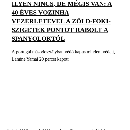
ILYEN NINCS, DE MÉGIS VAN: A
40 ÉVES VOZINHA
VEZÉRLETÉVEL A ZÖLD-FOKI-
SZIGETEK PONTOT RABOLT A
SPANYOLOKTÓL
A portugál másodosztályban védő kapus mindent védett,
Lamine Yamal 20 percet kapott.