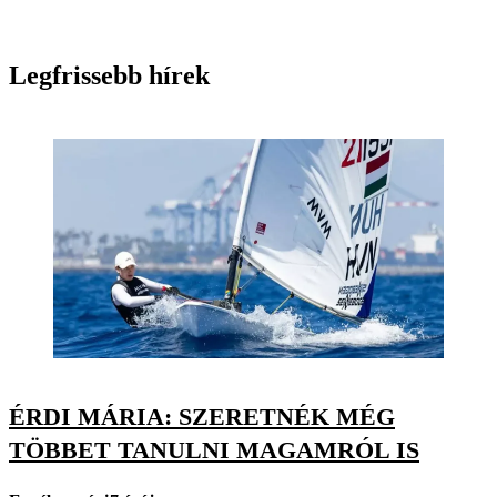
Legfrissebb hírek
ÉRDI MÁRIA: SZERETNÉK MÉG
TÖBBET TANULNI MAGAMRÓL IS