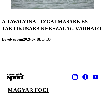
A TAVALYINÁL IZGALMASABB ÉS
TAKTIKUSABB KÉKSZALAG VÁRHATÓ
Egyéb egyéni
2026.07.18. 14:30
MAGYAR FOCI