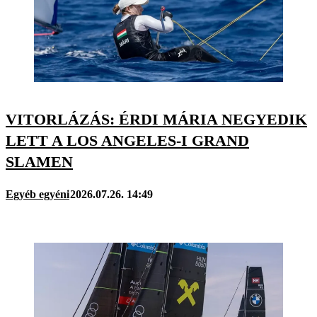
VITORLÁZÁS: ÉRDI MÁRIA NEGYEDIK
LETT A LOS ANGELES-I GRAND
SLAMEN
Egyéb egyéni
2026.07.26. 14:49