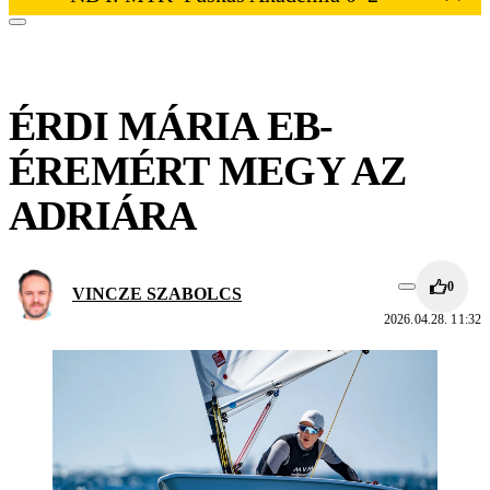
ÉRDI MÁRIA EB-
ÉREMÉRT MEGY AZ
ADRIÁRA
0
VINCZE SZABOLCS
2026.04.28. 11:32