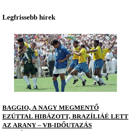
Legfrissebb hírek
BAGGIO, A NAGY MEGMENTŐ
EZÚTTAL HIBÁZOTT, BRAZÍLIÁÉ LETT
AZ ARANY – VB-IDŐUTAZÁS