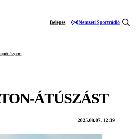
Belépés
Nemzeti Sportrádió
npótlássport
TON-ÁTÚSZÁST
2025.08.07. 12:39