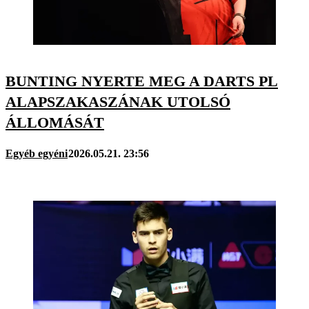
BUNTING NYERTE MEG A DARTS PL
ALAPSZAKASZÁNAK UTOLSÓ
ÁLLOMÁSÁT
Egyéb egyéni
2026.05.21. 23:56