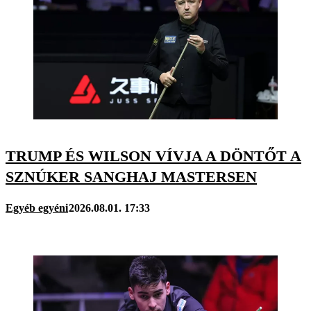
TRUMP ÉS WILSON VÍVJA A DÖNTŐT A
SZNÚKER SANGHAJ MASTERSEN
Egyéb egyéni
2026.08.01. 17:33