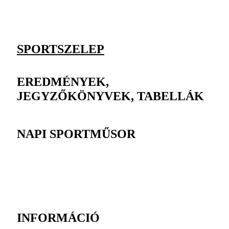
SPORTSZELEP
EREDMÉNYEK,
JEGYZŐKÖNYVEK, TABELLÁK
NAPI SPORTMŰSOR
INFORMÁCIÓ