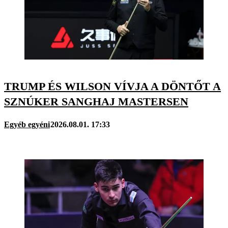
TRUMP ÉS WILSON VÍVJA A DÖNTŐT A
SZNÚKER SANGHAJ MASTERSEN
Egyéb egyéni
2026.08.01. 17:33