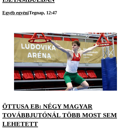
Egyéb egyéni
Tegnap, 12:47
ÖTTUSA EB: NÉGY MAGYAR
TOVÁBBJUTÓNÁL TÖBB MOST SEM
LEHETETT