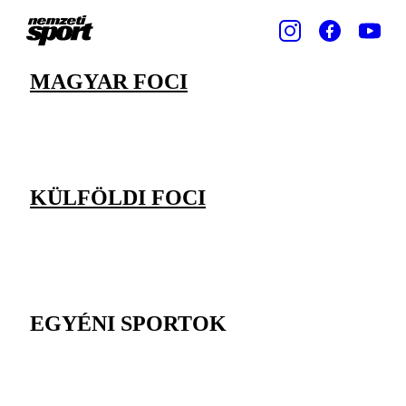
MAGYAR FOCI
KÜLFÖLDI FOCI
EGYÉNI SPORTOK