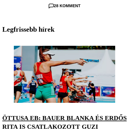
28 KOMMENT
Legfrissebb hírek
ÖTTUSA EB: BAUER BLANKA ÉS ERDŐS
RITA IS CSATLAKOZOTT GUZI