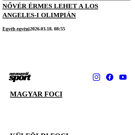
NŐVÉR ÉRMES LEHET A LOS
ANGELES-I OLIMPIÁN
Egyéb egyéni
2026.03.18. 08:55
MAGYAR FOCI