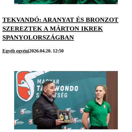
TEKVANDÓ: ARANYAT ÉS BRONZOT
SZEREZTEK A MÁRTON IKREK
SPANYOLORSZÁGBAN
Egyéb egyéni
2026.04.20. 12:50