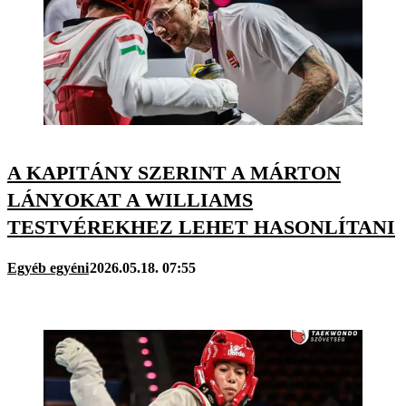
A KAPITÁNY SZERINT A MÁRTON
LÁNYOKAT A WILLIAMS
TESTVÉREKHEZ LEHET HASONLÍTANI
Egyéb egyéni
2026.05.18. 07:55