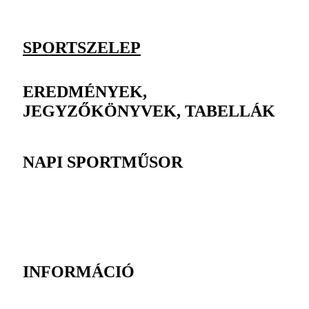
SPORTSZELEP
EREDMÉNYEK,
JEGYZŐKÖNYVEK, TABELLÁK
NAPI SPORTMŰSOR
INFORMÁCIÓ