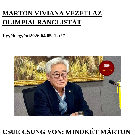
MÁRTON VIVIANA VEZETI AZ
OLIMPIAI RANGLISTÁT
Egyéb egyéni
2026.04.05. 12:27
CSUE CSUNG VON: MINDKÉT MÁRTON