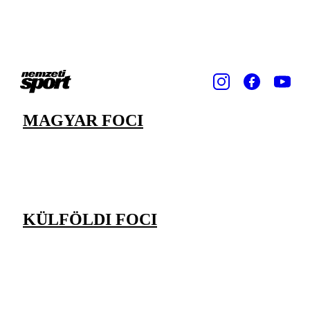
MAGYAR FOCI
KÜLFÖLDI FOCI