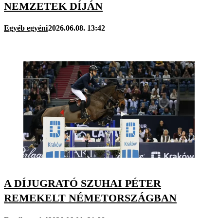
NEMZETEK DÍJÁN
Egyéb egyéni
2026.06.08. 13:42
A DÍJUGRATÓ SZUHAI PÉTER
REMEKELT NÉMETORSZÁGBAN