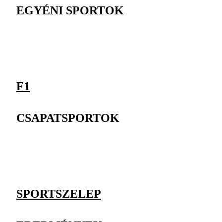
EGYÉNI SPORTOK
F1
CSAPATSPORTOK
SPORTSZELEP