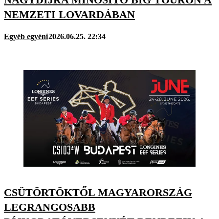
NEMZETI LOVARDÁBAN
Egyéb egyéni
2026.06.25. 22:34
CSÜTÖRTÖKTŐL MAGYARORSZÁG
LEGRANGOSABB