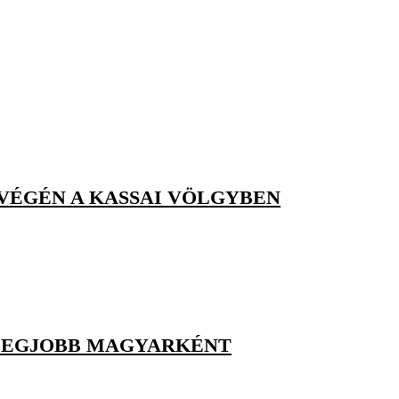
VÉGÉN A KASSAI VÖLGYBEN
 LEGJOBB MAGYARKÉNT