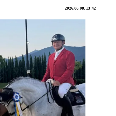
2026.06.08. 13:42