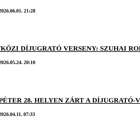
2026.06.01. 21:28
KÖZI DÍJUGRATÓ VERSENY: SZUHAI RO
2026.05.24. 20:10
 PÉTER 28. HELYEN ZÁRT A DÍJUGRAT
2026.04.11. 07:33