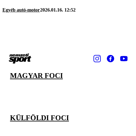
Egyéb autó-motor
2026.01.16. 12:52
MAGYAR FOCI
KÜLFÖLDI FOCI