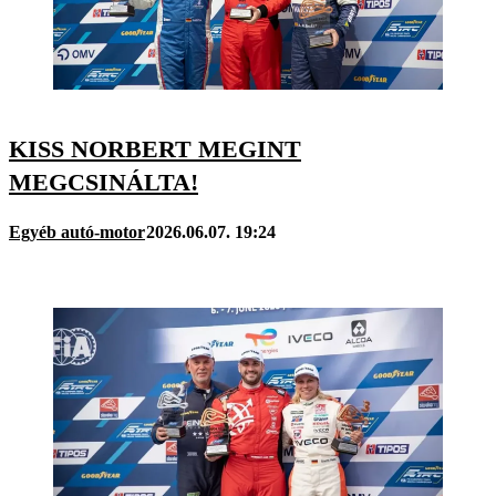
KISS NORBERT MEGINT
MEGCSINÁLTA!
Egyéb autó-motor
2026.06.07. 19:24