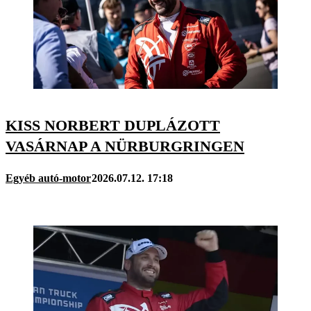
KISS NORBERT DUPLÁZOTT
VASÁRNAP A NÜRBURGRINGEN
Egyéb autó-motor
2026.07.12. 17:18