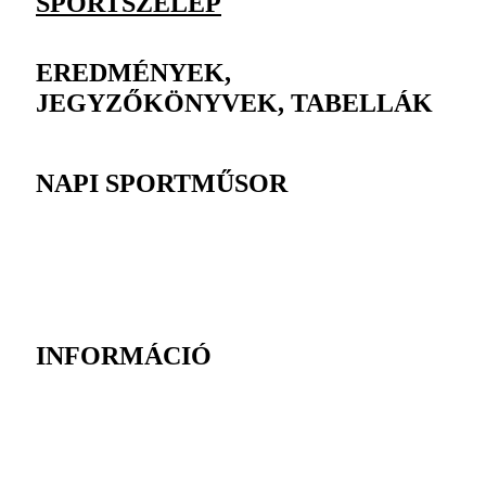
SPORTSZELEP
EREDMÉNYEK,
JEGYZŐKÖNYVEK, TABELLÁK
NAPI SPORTMŰSOR
INFORMÁCIÓ