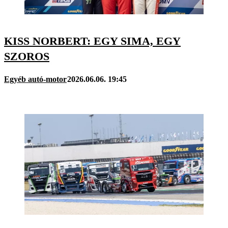
KISS NORBERT: EGY SIMA, EGY
SZOROS
Egyéb autó-motor
2026.06.06. 19:45