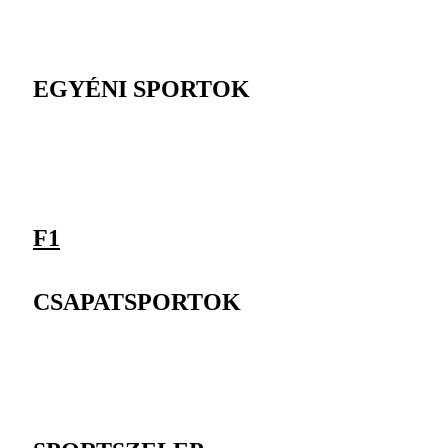
EGYÉNI SPORTOK
F1
CSAPATSPORTOK