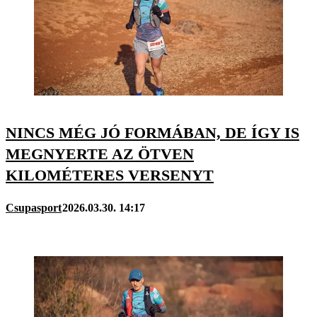
NINCS MÉG JÓ FORMÁBAN, DE ÍGY IS
MEGNYERTE AZ ÖTVEN
KILOMÉTERES VERSENYT
Csupasport
2026.03.30. 14:17