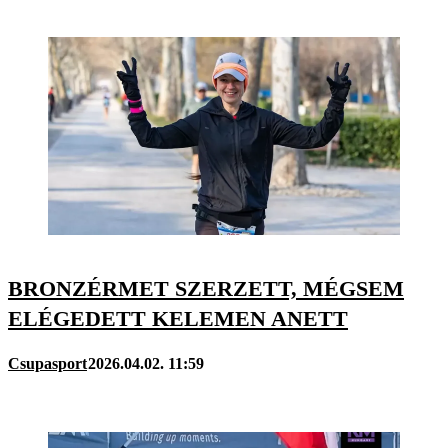
BRONZÉRMET SZERZETT, MÉGSEM
ELÉGEDETT KELEMEN ANETT
Csupasport
2026.04.02. 11:59