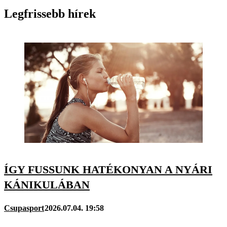
Legfrissebb hírek
ÍGY FUSSUNK HATÉKONYAN A NYÁRI
KÁNIKULÁBAN
Csupasport
2026.07.04. 19:58