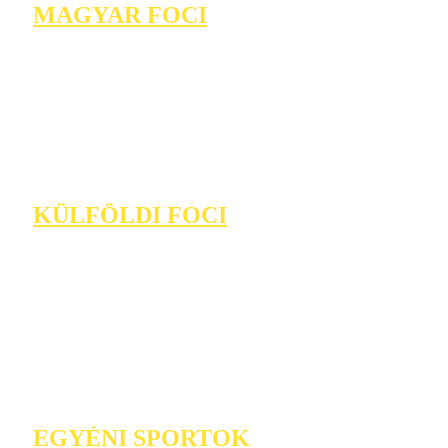
MAGYAR FOCI
KÜLFÖLDI FOCI
EGYÉNI SPORTOK