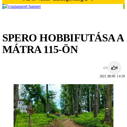
SPERO HOBBIFUTÁSA A
MÁTRA 115-ÖN
0
2021.08.09. 14:18