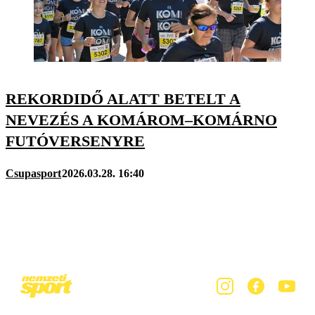
REKORDIDŐ ALATT BETELT A
NEVEZÉS A KOMÁROM–KOMÁRNO
FUTÓVERSENYRE
Csupasport
2026.03.28. 16:40