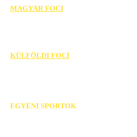
MAGYAR FOCI
KÜLFÖLDI FOCI
EGYÉNI SPORTOK