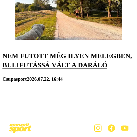
NEM FUTOTT MÉG ILYEN MELEGBEN,
BULIFUTÁSSÁ VÁLT A DARÁLÓ
Csupasport
2026.07.22. 16:44