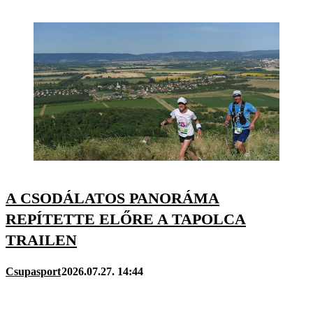
A CSODÁLATOS PANORÁMA
REPÍTETTE ELŐRE A TAPOLCA
TRAILEN
Csupasport
2026.07.27. 14:44