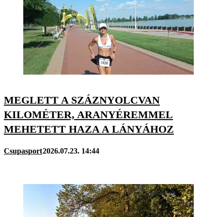
MEGLETT A SZÁZNYOLCVAN
KILOMÉTER, ARANYÉREMMEL
MEHETETT HAZA A LÁNYÁHOZ
Csupasport
2026.07.23. 14:44