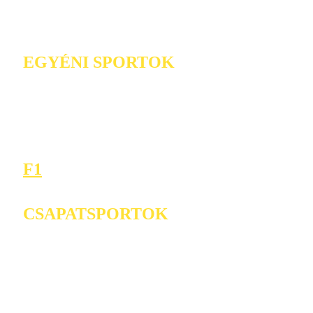
EGYÉNI SPORTOK
F1
CSAPATSPORTOK