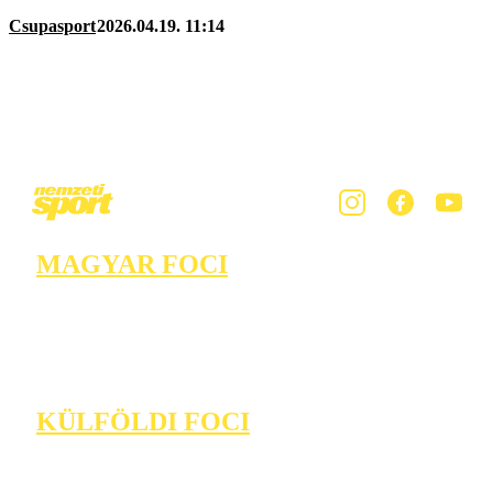
Csupasport
2026.04.19. 11:14
MAGYAR FOCI
KÜLFÖLDI FOCI