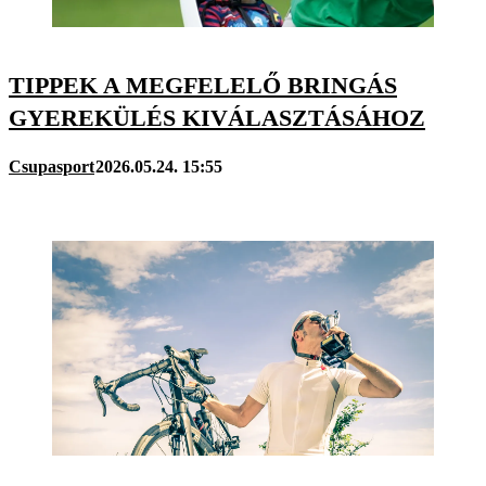
TIPPEK A MEGFELELŐ BRINGÁS
GYEREKÜLÉS KIVÁLASZTÁSÁHOZ
Csupasport
2026.05.24. 15:55