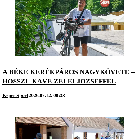
A BÉKE KERÉKPÁROS NAGYKÖVETE –
HOSSZÚ KÁVÉ ZELEI JÓZSEFFEL
Képes Sport
2026.07.12. 08:33