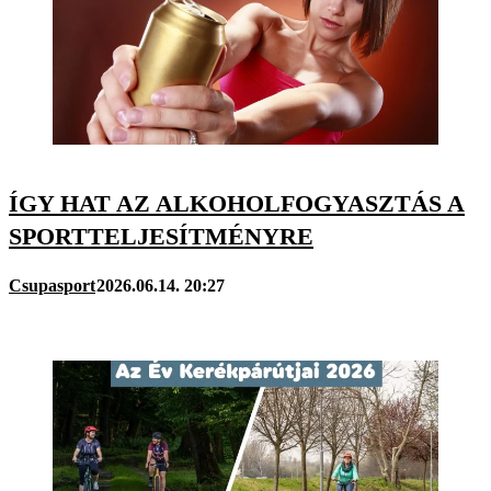
ÍGY HAT AZ ALKOHOLFOGYASZTÁS A
SPORTTELJESÍTMÉNYRE
Csupasport
2026.06.14. 20:27