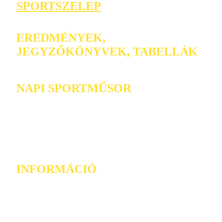
SPORTSZELEP
EREDMÉNYEK,
JEGYZŐKÖNYVEK, TABELLÁK
NAPI SPORTMŰSOR
INFORMÁCIÓ