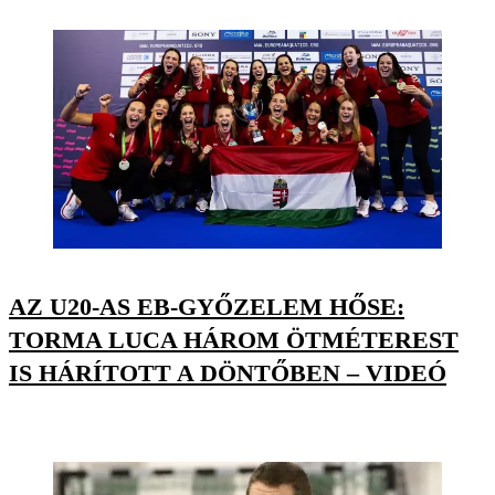
AZ U20-AS EB-GYŐZELEM HŐSE:
TORMA LUCA HÁROM ÖTMÉTEREST
IS HÁRÍTOTT A DÖNTŐBEN – VIDEÓ