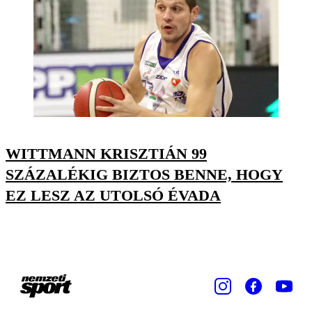
WITTMANN KRISZTIÁN 99
SZÁZALÉKIG BIZTOS BENNE, HOGY
EZ LESZ AZ UTOLSÓ ÉVADA