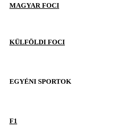
MAGYAR FOCI
KÜLFÖLDI FOCI
EGYÉNI SPORTOK
F1