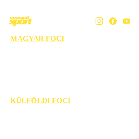
MAGYAR FOCI
KÜLFÖLDI FOCI