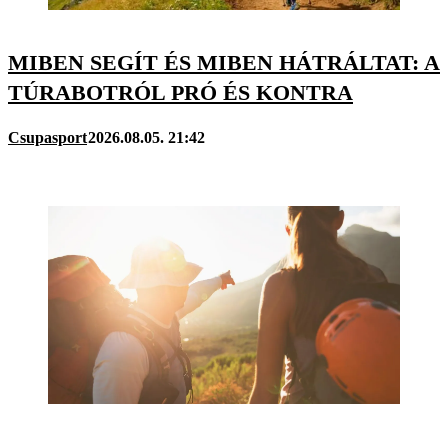
MIBEN SEGÍT ÉS MIBEN HÁTRÁLTAT: A
TÚRABOTRÓL PRÓ ÉS KONTRA
Csupasport
2026.08.05. 21:42