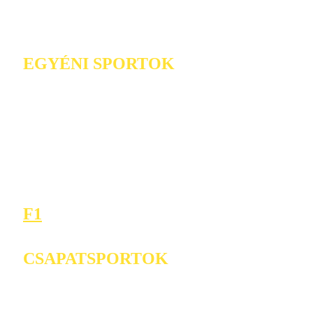
EGYÉNI SPORTOK
F1
CSAPATSPORTOK