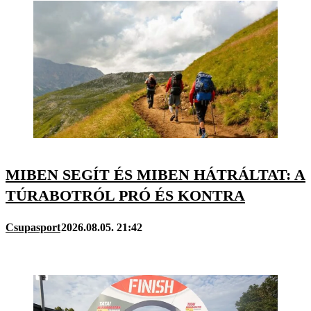
MIBEN SEGÍT ÉS MIBEN HÁTRÁLTAT: A
TÚRABOTRÓL PRÓ ÉS KONTRA
Csupasport
2026.08.05. 21:42