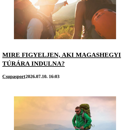
MIRE FIGYELJEN, AKI MAGASHEGYI
TÚRÁRA INDULNA?
Csupasport
2026.07.10. 16:03