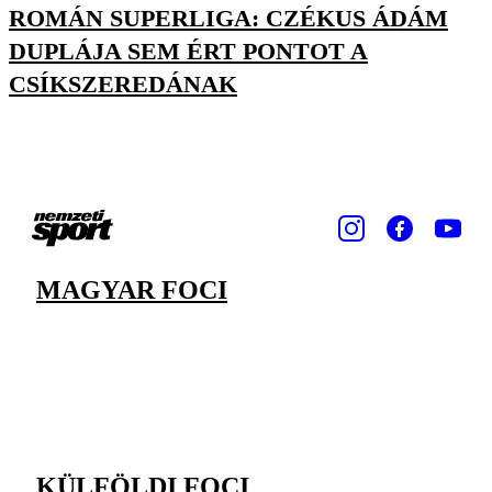
ROMÁN SUPERLIGA: CZÉKUS ÁDÁM
DUPLÁJA SEM ÉRT PONTOT A
CSÍKSZEREDÁNAK
MAGYAR FOCI
KÜLFÖLDI FOCI