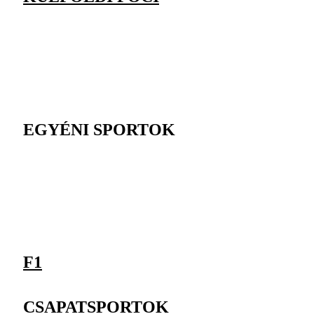
EGYÉNI SPORTOK
F1
CSAPATSPORTOK