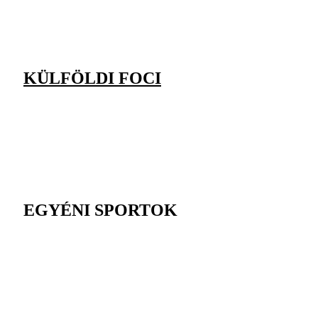
KÜLFÖLDI FOCI
EGYÉNI SPORTOK