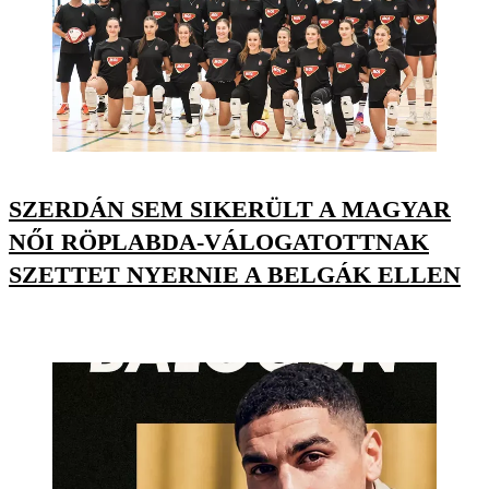
SZERDÁN SEM SIKERÜLT A MAGYAR
NŐI RÖPLABDA-VÁLOGATOTTNAK
SZETTET NYERNIE A BELGÁK ELLEN