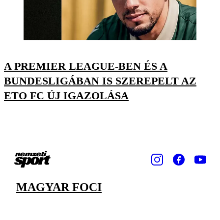
A PREMIER LEAGUE-BEN ÉS A
BUNDESLIGÁBAN IS SZEREPELT AZ
ETO FC ÚJ IGAZOLÁSA
MAGYAR FOCI