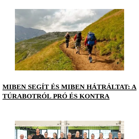
MIBEN SEGÍT ÉS MIBEN HÁTRÁLTAT: A
TÚRABOTRÓL PRÓ ÉS KONTRA