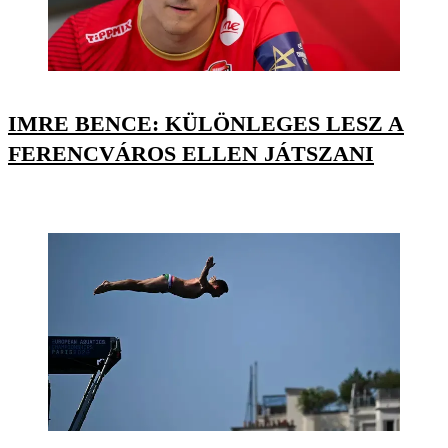
IMRE BENCE: KÜLÖNLEGES LESZ A
FERENCVÁROS ELLEN JÁTSZANI