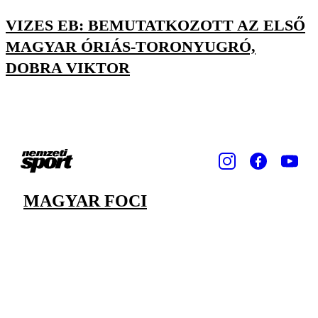
VIZES EB: BEMUTATKOZOTT AZ ELSŐ
MAGYAR ÓRIÁS-TORONYUGRÓ,
DOBRA VIKTOR
MAGYAR FOCI