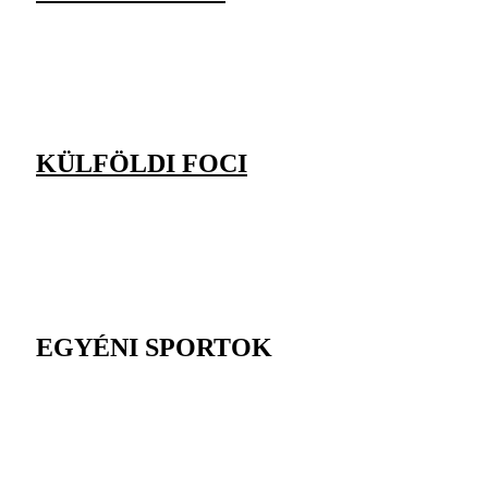
KÜLFÖLDI FOCI
EGYÉNI SPORTOK