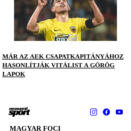
MÁR AZ AEK CSAPATKAPITÁNYÁHOZ
HASONLÍTJÁK VITÁLIST A GÖRÖG
LAPOK
MAGYAR FOCI