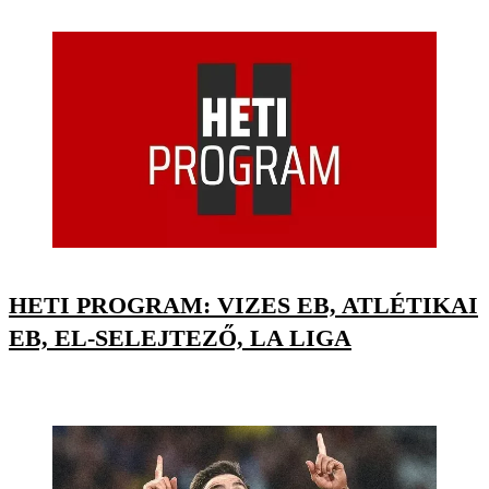
HETI PROGRAM: VIZES EB, ATLÉTIKAI
EB, EL-SELEJTEZŐ, LA LIGA