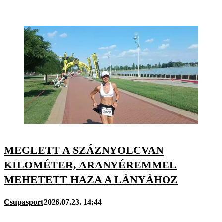
MEGLETT A SZÁZNYOLCVAN
KILOMÉTER, ARANYÉREMMEL
MEHETETT HAZA A LÁNYÁHOZ
Csupasport
2026.07.23. 14:44