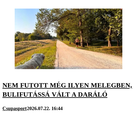
NEM FUTOTT MÉG ILYEN MELEGBEN,
BULIFUTÁSSÁ VÁLT A DARÁLÓ
Csupasport
2026.07.22. 16:44