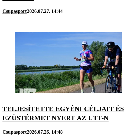
Csupasport
2026.07.27. 14:44
TELJESÍTETTE EGYÉNI CÉLJAIT ÉS
EZÜSTÉRMET NYERT AZ UTT-N
Csupasport
2026.07.26. 14:48