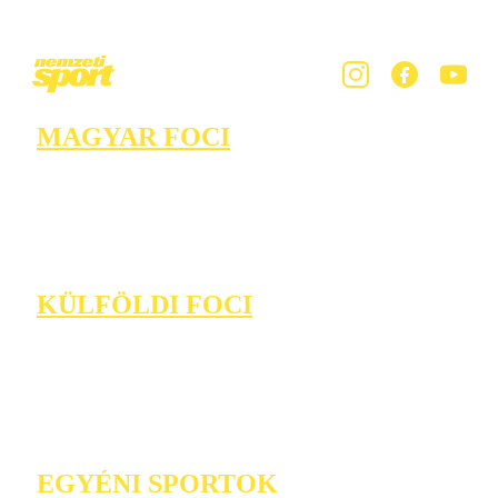
MAGYAR FOCI
KÜLFÖLDI FOCI
EGYÉNI SPORTOK