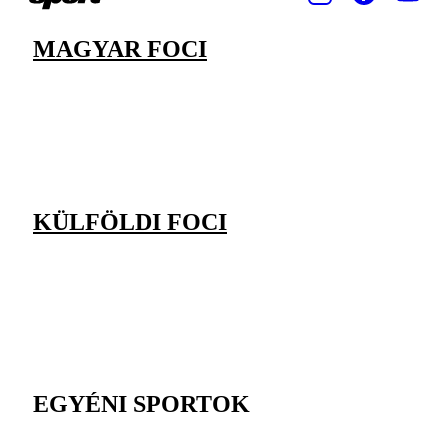
MAGYAR FOCI
KÜLFÖLDI FOCI
EGYÉNI SPORTOK