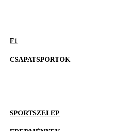
F1
CSAPATSPORTOK
SPORTSZELEP