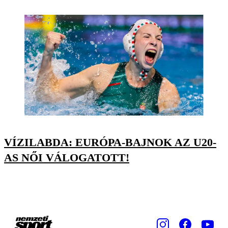
VÍZILABDA: EURÓPA-BAJNOK AZ U20-
AS NŐI VÁLOGATOTT!