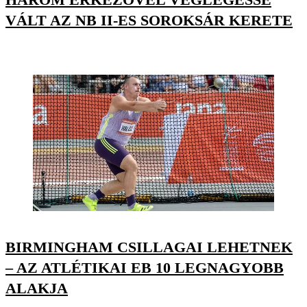
VÁLT AZ NB II-ES SOROKSÁR KERETE
BIRMINGHAM CSILLAGAI LEHETNEK
– AZ ATLÉTIKAI EB 10 LEGNAGYOBB
ALAKJA