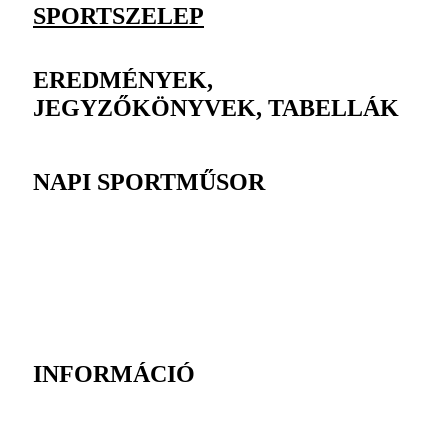
SPORTSZELEP
EREDMÉNYEK,
JEGYZŐKÖNYVEK, TABELLÁK
NAPI SPORTMŰSOR
INFORMÁCIÓ