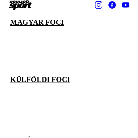
MAGYAR FOCI
KÜLFÖLDI FOCI