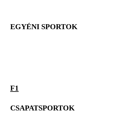
EGYÉNI SPORTOK
F1
CSAPATSPORTOK