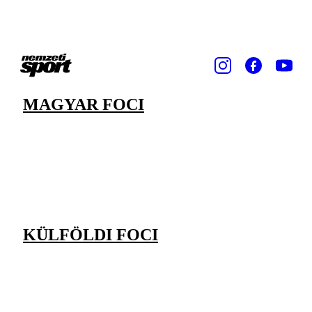
MAGYAR FOCI
KÜLFÖLDI FOCI