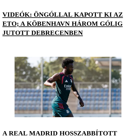
VIDEÓK: ÖNGÓLLAL KAPOTT KI AZ
ETO; A KÖBENHAVN HÁROM GÓLIG
JUTOTT DEBRECENBEN
A REAL MADRID HOSSZABBÍTOTT