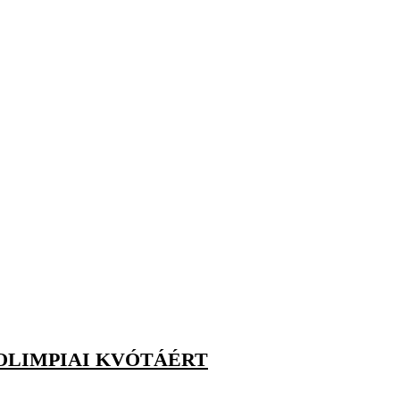
 OLIMPIAI KVÓTÁÉRT