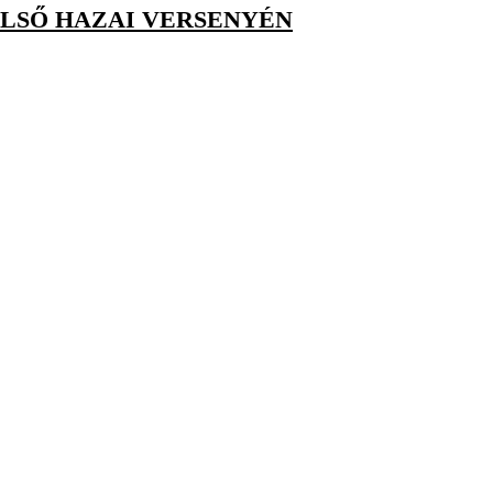
ELSŐ HAZAI VERSENYÉN