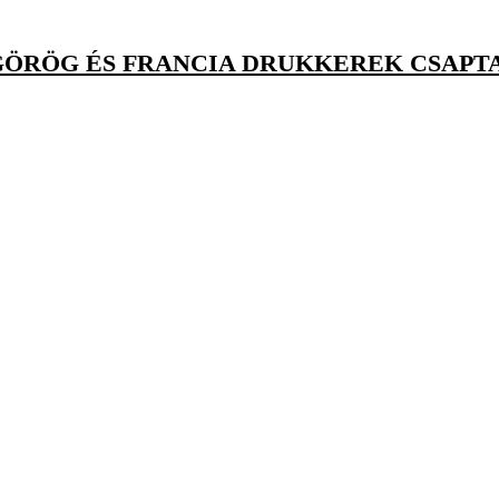
GÖRÖG ÉS FRANCIA DRUKKEREK CSAPT