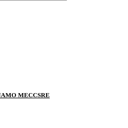
INAMO MECCSRE