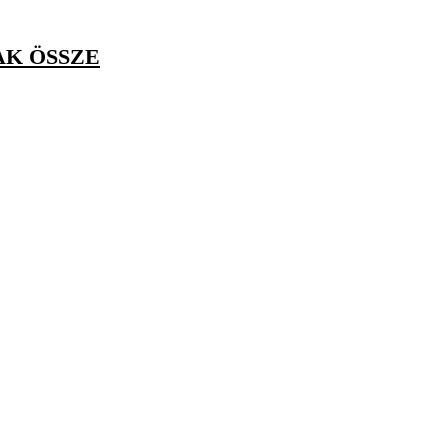
AK ÖSSZE