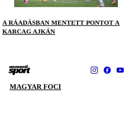
A RÁADÁSBAN MENTETT PONTOT A
KARCAG AJKÁN
MAGYAR FOCI