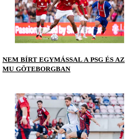
NEM BÍRT EGYMÁSSAL A PSG ÉS AZ
MU GÖTEBORGBAN