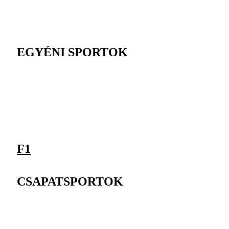
EGYÉNI SPORTOK
F1
CSAPATSPORTOK