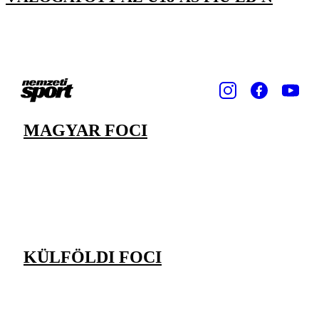
MAGYAR FOCI
KÜLFÖLDI FOCI