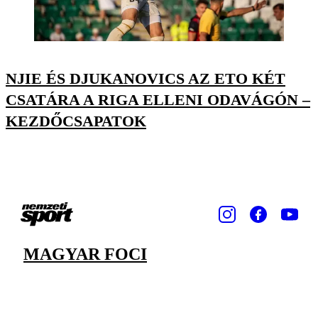
NJIE ÉS DJUKANOVICS AZ ETO KÉT
CSATÁRA A RIGA ELLENI ODAVÁGÓN –
KEZDŐCSAPATOK
MAGYAR FOCI