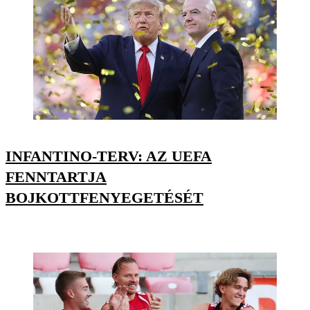
INFANTINO-TERV: AZ UEFA
FENNTARTJA
BOJKOTTFENYEGETÉSÉT