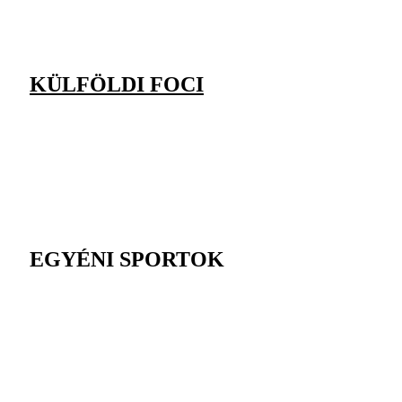
KÜLFÖLDI FOCI
EGYÉNI SPORTOK