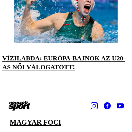
VÍZILABDA: EURÓPA-BAJNOK AZ U20-
AS NŐI VÁLOGATOTT!
MAGYAR FOCI