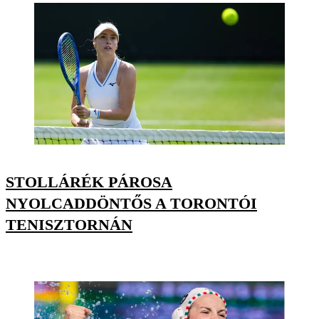
STOLLÁRÉK PÁROSA
NYOLCADDÖNTŐS A TORONTÓI
TENISZTORNÁN