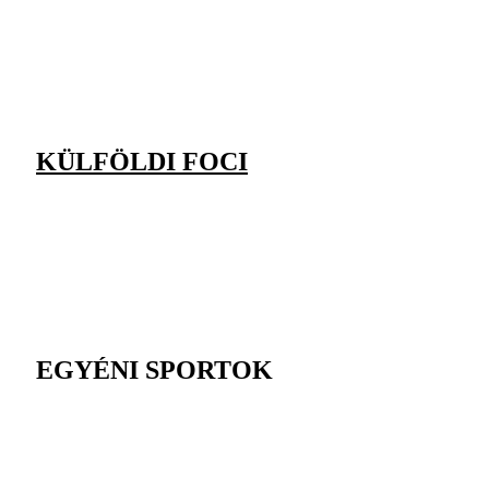
KÜLFÖLDI FOCI
EGYÉNI SPORTOK