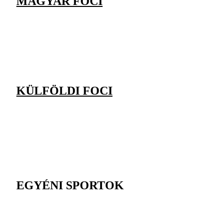
MAGYAR FOCI
KÜLFÖLDI FOCI
EGYÉNI SPORTOK