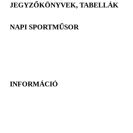
JEGYZŐKÖNYVEK, TABELLÁK
NAPI SPORTMŰSOR
INFORMÁCIÓ