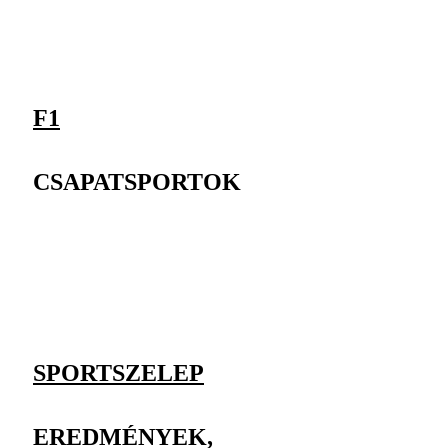
F1
CSAPATSPORTOK
SPORTSZELEP
EREDMÉNYEK,