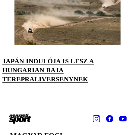
JAPÁN INDULÓJA IS LESZ A
HUNGARIAN BAJA
TEREPRALIVERSENYNEK