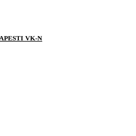
APESTI VK-N