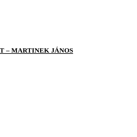
T – MARTINEK JÁNOS